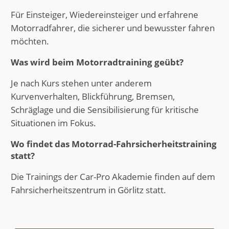
Für Einsteiger, Wiedereinsteiger und erfahrene
Motorradfahrer, die sicherer und bewusster fahren
möchten.
Was wird beim Motorradtraining geübt?
Je nach Kurs stehen unter anderem
Kurvenverhalten, Blickführung, Bremsen,
Schräglage und die Sensibilisierung für kritische
Situationen im Fokus.
Wo findet das Motorrad-Fahrsicherheitstraining
statt?
Die Trainings der Car-Pro Akademie finden auf dem
Fahrsicherheitszentrum in Görlitz statt.