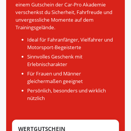
einem Gutschein der Car-Pro Akademie
verschenkst du Sicherheit, Fahrfreude und
unvergessliche Momente auf dem
Trainingsgelände.
Ideal für Fahranfänger, Vielfahrer und
Motorsport-Begeisterte
Sinnvolles Geschenk mit
Erlebnischarakter
Für Frauen und Männer
gleichermaßen geeignet
Persönlich, besonders und wirklich
nützlich
WERTGUTSCHEIN