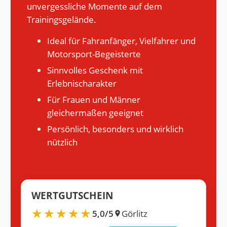
unvergessliche Momente auf dem
Trainingsgelände.
Ideal für Fahranfänger, Vielfahrer und
Motorsport-Begeisterte
Sinnvolles Geschenk mit
Erlebnischarakter
Für Frauen und Männer
gleichermaßen geeignet
Persönlich, besonders und wirklich
nützlich
WERTGUTSCHEIN
5,0/5
Görlitz