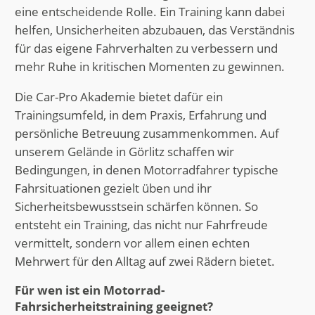
eine entscheidende Rolle. Ein Training kann dabei
helfen, Unsicherheiten abzubauen, das Verständnis
für das eigene Fahrverhalten zu verbessern und
mehr Ruhe in kritischen Momenten zu gewinnen.
Die Car-Pro Akademie bietet dafür ein
Trainingsumfeld, in dem Praxis, Erfahrung und
persönliche Betreuung zusammenkommen. Auf
unserem Gelände in Görlitz schaffen wir
Bedingungen, in denen Motorradfahrer typische
Fahrsituationen gezielt üben und ihr
Sicherheitsbewusstsein schärfen können. So
entsteht ein Training, das nicht nur Fahrfreude
vermittelt, sondern vor allem einen echten
Mehrwert für den Alltag auf zwei Rädern bietet.
Für wen ist ein Motorrad-
Fahrsicherheitstraining geeignet?