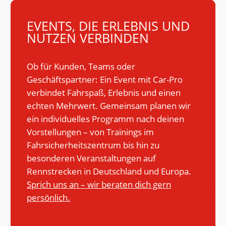
EVENTS, DIE ERLEBNIS UND
NUTZEN VERBINDEN
Ob für Kunden, Teams oder
Geschäftspartner: Ein Event mit Car-Pro
verbindet Fahrspaß, Erlebnis und einen
echten Mehrwert. Gemeinsam planen wir
ein individuelles Programm nach deinen
Vorstellungen – von Trainings im
Fahrsicherheitszentrum bis hin zu
besonderen Veranstaltungen auf
Rennstrecken in Deutschland und Europa.
Sprich uns an – wir beraten dich gern
persönlich.