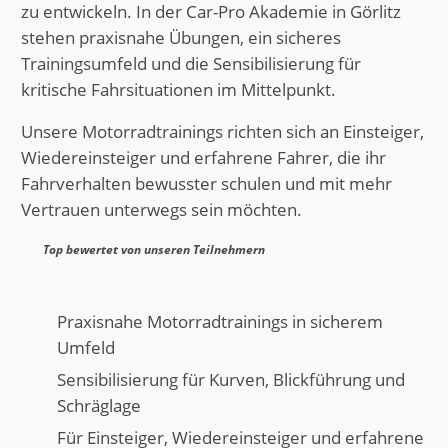
zu entwickeln. In der Car-Pro Akademie in Görlitz
stehen praxisnahe Übungen, ein sicheres
Trainingsumfeld und die Sensibilisierung für
kritische Fahrsituationen im Mittelpunkt.
Unsere Motorradtrainings richten sich an Einsteiger,
Wiedereinsteiger und erfahrene Fahrer, die ihr
Fahrverhalten bewusster schulen und mit mehr
Vertrauen unterwegs sein möchten.
Top bewertet von unseren Teilnehmern
Praxisnahe Motorradtrainings in sicherem
Umfeld
Sensibilisierung für Kurven, Blickführung und
Schräglage
Für Einsteiger, Wiedereinsteiger und erfahrene