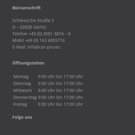
Büroanschrift
Schlesische Straße 5
D – 02828 Görlitz
Telefon +49 (0) 3581 3874 – 0
Mobil +49 (0) 163 6055716
E-Mail: info@car-pro.eu
Öffnungszeiten
Montag
9:00 Uhr bis 17:00 Uhr
Dienstag
9:00 Uhr bis 17:00 Uhr
Mittwoch
9:00 Uhr bis 17:00 Uhr
Donnerstag
9:00 Uhr bis 17:00 Uhr
Freitag
9:00 Uhr bis 17:00 Uhr
Folge uns