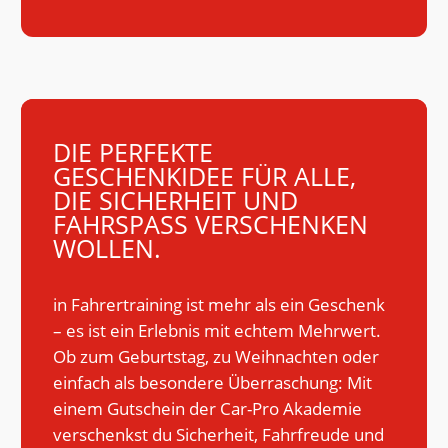
DIE PERFEKTE
GESCHENKIDEE FÜR ALLE,
DIE SICHERHEIT UND
FAHRSPASS VERSCHENKEN W
OLLEN.
in Fahrertraining ist mehr als ein Geschenk
– es ist ein Erlebnis mit echtem Mehrwert.
Ob zum Geburtstag, zu Weihnachten oder
einfach als besondere Überraschung: Mit
einem Gutschein der Car-Pro Akademie
verschenkst du Sicherheit, Fahrfreude und