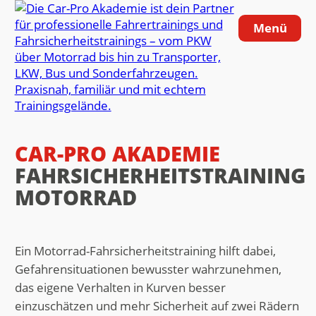
Zum
Inhalt
Menü
springen
CAR-PRO AKADEMIE
FAHRSICHERHEITSTRAINING
MOTORRAD
Ein Motorrad-Fahrsicherheitstraining hilft dabei,
Gefahrensituationen bewusster wahrzunehmen,
das eigene Verhalten in Kurven besser
einzuschätzen und mehr Sicherheit auf zwei Rädern